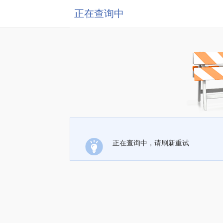
正在查询中
正在查询中，请刷新重试