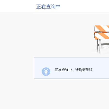
正在查询中
正在查询中，请刷新重试