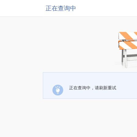
正在查询中
正在查询中，请刷新重试